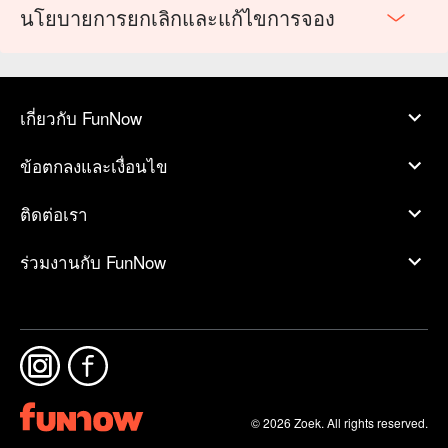
นโยบายการยกเลิกและแก้ไขการจอง
เกี่ยวกับ FunNow
ข้อตกลงและเงื่อนไข
ติดต่อเรา
ร่วมงานกับ FunNow
© 2026 Zoek. All rights reserved.