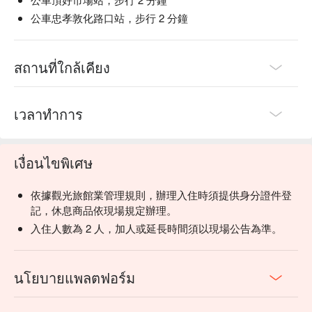
公車忠孝敦化路口站，步行 2 分鐘
สถานที่ใกล้เคียง
เวลาทำการ
เงื่อนไขพิเศษ
依據觀光旅館業管理規則，辦理入住時須提供身分證件登
記，休息商品依現場規定辦理。
入住人數為 2 人，加人或延長時間須以現場公告為準。
นโยบายแพลตฟอร์ม