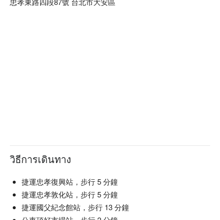
忠孝東路四段87號 台北市大安區
วิธีการเดินทาง
捷運忠孝復興站，步行 5 分鐘
捷運忠孝敦化站，步行 5 分鐘
捷運國父紀念館站，步行 13 分鐘
公車頂好市場站，步行 2 分鐘