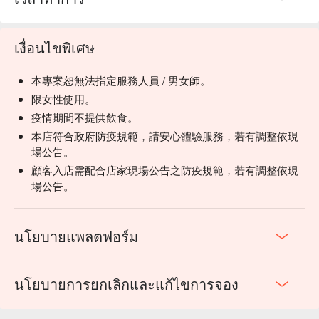
เงื่อนไขพิเศษ
本專案恕無法指定服務人員 / 男女師。
限女性使用。
疫情期間不提供飲食。
本店符合政府防疫規範，請安心體驗服務，若有調整依現
場公告。
顧客入店需配合店家現場公告之防疫規範，若有調整依現
場公告。
นโยบายแพลตฟอร์ม
นโยบายการยกเลิกและแก้ไขการจอง