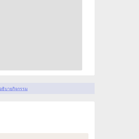
อธิบายกิจกรรม