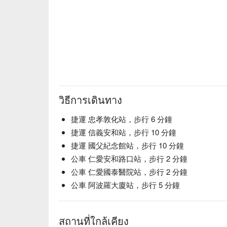
วิธีการเดินทาง
捷運 忠孝敦化站，步行 6 分鐘
捷運 信義安和站，步行 10 分鐘
捷運 國父紀念館站，步行 10 分鐘
公車 仁愛安和路口站，步行 2 分鐘
公車 仁愛國泰醫院站，步行 2 分鐘
公車 阿波羅大廈站，步行 5 分鐘
สถานที่ใกล้เคียง