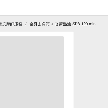
泰籍按摩師服務
/
全身去角質 + 香薰熱油 SPA 120 min