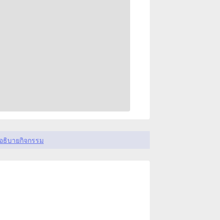
อธิบายกิจกรรม