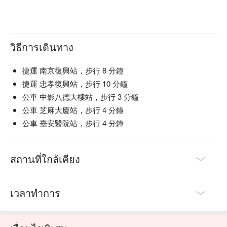
วิธีการเดินทาง
捷運 南京復興站，步行 8 分鐘
捷運 忠孝復興站，步行 10 分鐘
公車 中影八德大樓站，步行 3 分鐘
公車 芝麻大廈站，步行 4 分鐘
公車 臺安醫院站，步行 4 分鐘
สถานที่ใกล้เคียง
เวลาทำการ