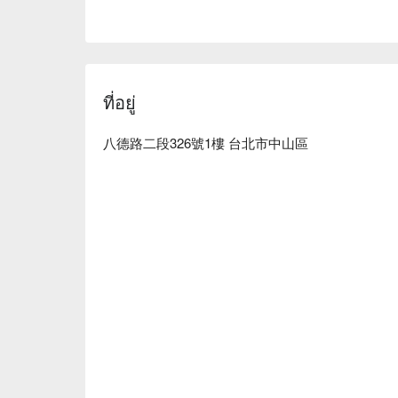
ที่อยู่
八德路二段326號1樓 台北市中山區