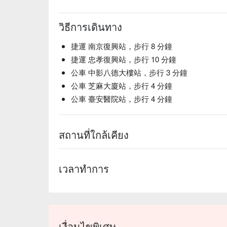
วิธีการเดินทาง
捷運 南京復興站，步行 8 分鐘
捷運 忠孝復興站，步行 10 分鐘
公車 中影八德大樓站，步行 3 分鐘
公車 芝麻大廈站，步行 4 分鐘
公車 臺安醫院站，步行 4 分鐘
สถานที่ใกล้เคียง
เวลาทำการ
เงื่อนไขพิเศษ