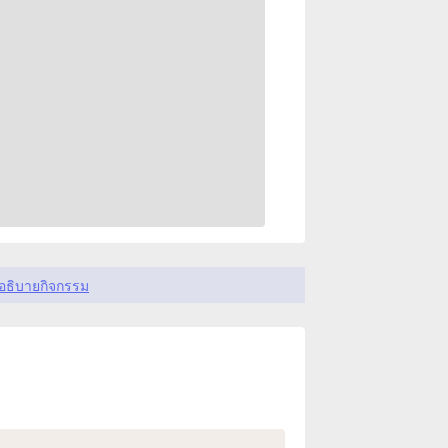
อธิบายกิจกรรม