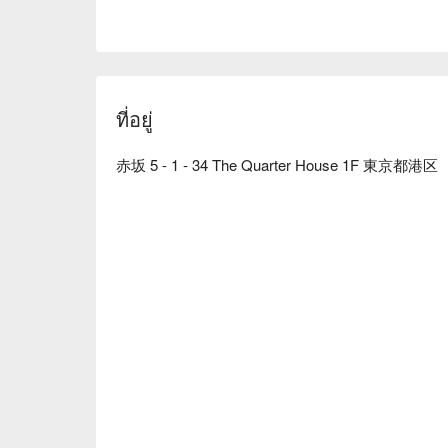
ที่อยู่
赤坂 5 - 1 - 34 The Quarter House 1F 東京都港区
店內是純和風的經典日式氛圍，也有吧台座位可欣