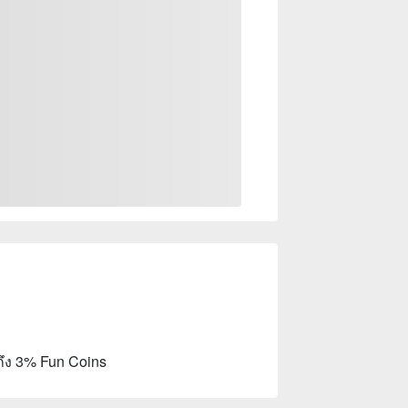
ถึง 3% Fun Coins