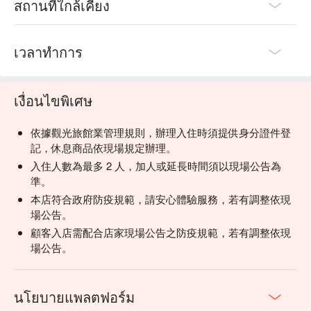
สถานที่ใกล้เคียง
เวลาทำการ
เงื่อนไขพิเศษ
依據觀光旅館業管理規則，辦理入住時須提供身分證件登
記，休息商品依現場規定辦理。
入住人數為最多 2 人，加人或延長時間須以現場公告為
準。
本店符合政府防疫規範，請安心體驗服務，若有調整依現
場公告。
顧客入店需配合店家現場公告之防疫規範，若有調整依現
場公告。
นโยบายแพลตฟอร์ม