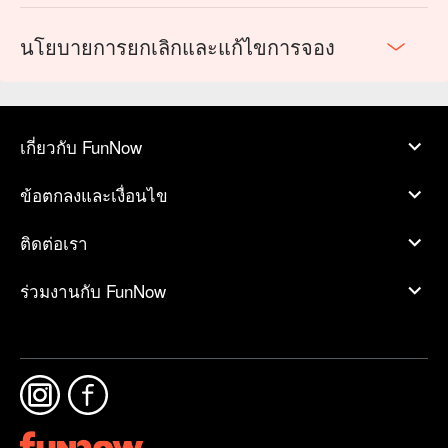
นโยบายการยกเลิกและแก้ไขการจอง
เกี่ยวกับ FunNow
ข้อตกลงและเงื่อนไข
ติดต่อเรา
ร่วมงานกับ FunNow