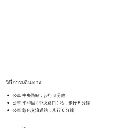
วิธีการเดินทาง
公車 中央路站，步行 3 分鐘
公車 平和里 ( 中央路口 ) 站，步行 5 分鐘
公車 彰化交流道站，步行 6 分鐘