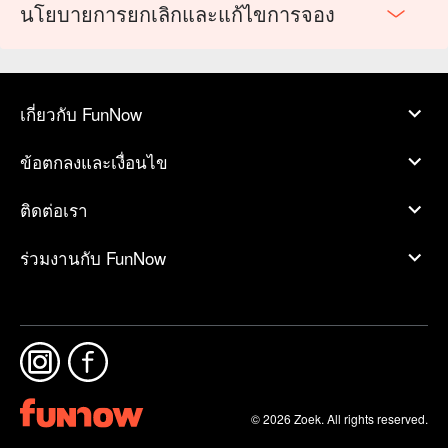
นโยบายการยกเลิกและแก้ไขการจอง
เกี่ยวกับ FunNow
ข้อตกลงและเงื่อนไข
ติดต่อเรา
ร่วมงานกับ FunNow
© 2026 Zoek. All rights reserved.