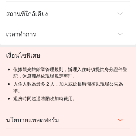
สถานที่ใกล้เคียง
เวลาทำการ
เงื่อนไขพิเศษ
依據觀光旅館業管理規則，辦理入住時須提供身分證件登
記，休息商品依現場規定辦理。
入住人數為最多 2 人，加人或延長時間須以現場公告為
準。
退房時間超過將酌收加時費用。
นโยบายแพลตฟอร์ม