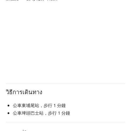
วิธีการเดินทาง
公車東埔尾站，步行 1 分鐘
公車埤頭巴士站，步行 1 分鐘