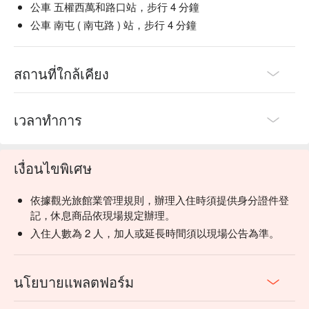
公車 五權西萬和路口站，步行 4 分鐘
公車 南屯 ( 南屯路 ) 站，步行 4 分鐘
สถานที่ใกล้เคียง
เวลาทำการ
เงื่อนไขพิเศษ
依據觀光旅館業管理規則，辦理入住時須提供身分證件登
記，休息商品依現場規定辦理。
入住人數為 2 人，加人或延長時間須以現場公告為準。
นโยบายแพลตฟอร์ม