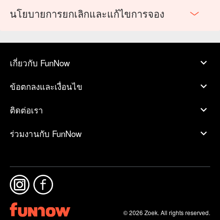
นโยบายการยกเลิกและแก้ไขการจอง
เกี่ยวกับ FunNow
ข้อตกลงและเงื่อนไข
ติดต่อเรา
ร่วมงานกับ FunNow
© 2026 Zoek. All rights reserved.