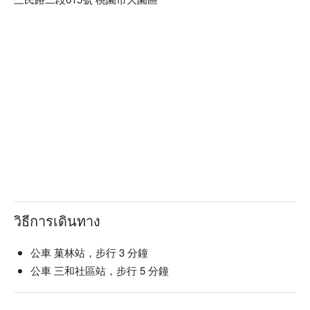
วิธีการเดินทาง
公車 菓林站，步行 3 分鐘
公車 三和社區站，步行 5 分鐘