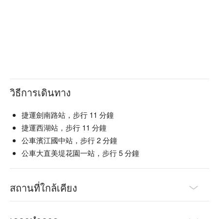
วิธีการเดินทาง
捷運劍南路站，步行 11 分鐘
捷運西湖站，步行 11 分鐘
公車濱江國中站，步行 2 分鐘
公車大直美堤花園一站，步行 5 分鐘
สถานที่ใกล้เคียง