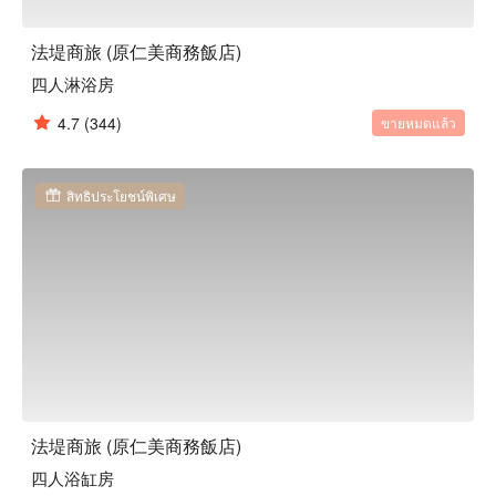
法堤商旅 (原仁美商務飯店)
四人淋浴房
4.7
(344)
ขายหมดแล้ว
สิทธิประโยชน์พิเศษ
法堤商旅 (原仁美商務飯店)
四人浴缸房