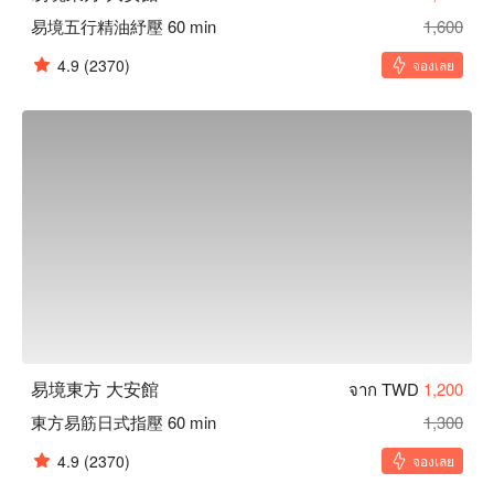
易境五行精油紓壓 60 min
1,600
4.9
(2370)
จองเลย
易境東方 大安館
จาก TWD
1,200
東方易筋日式指壓 60 min
1,300
4.9
(2370)
จองเลย