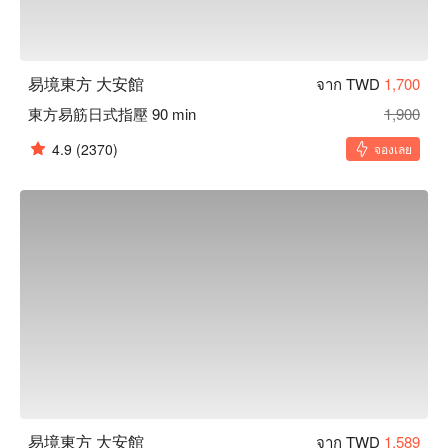
易境東方 大安館
จาก TWD
1,700
東方易筋日式指壓 90 min
1,900
4.9
(2370)
จองเลย
易境東方 大安館
จาก TWD
1,589