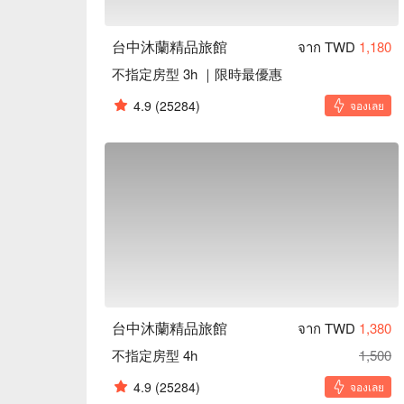
台中沐蘭精品旅館
จาก TWD
1,180
不指定房型 3h ｜限時最優惠
4.9
(25284)
จองเลย
台中沐蘭精品旅館
จาก TWD
1,380
不指定房型 4h
1,500
4.9
(25284)
จองเลย