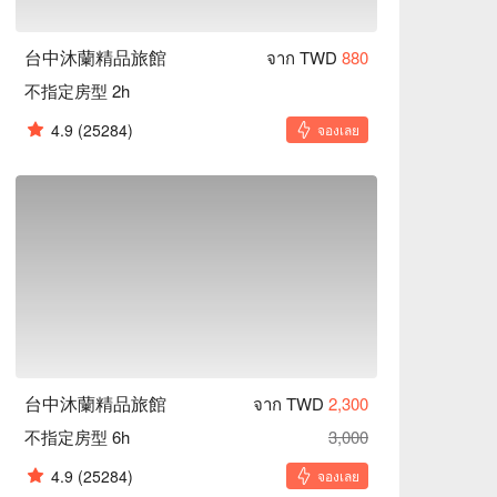
台中沐蘭精品旅館
จาก TWD
880
不指定房型 2h
4.9
(25284)
จองเลย
台中沐蘭精品旅館
จาก TWD
2,300
不指定房型 6h
3,000
4.9
(25284)
จองเลย