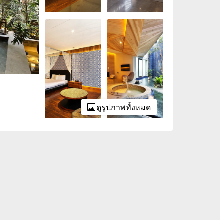
ดูรูปภาพทั้งหมด