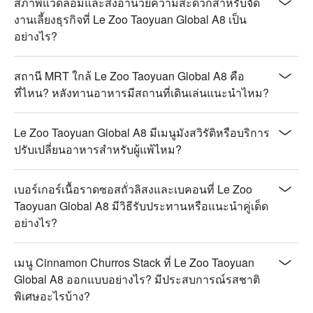
สภาพแวดล้อมและสิ่งอำนวยความสะดวกสำหรับจัด
งานเลี้ยงธุรกิจที่ Le Zoo Taoyuan Global A8 เป็น
อย่างไร?
สถานี MRT ใกล้ Le Zoo Taoyuan Global A8 คือ
ที่ไหน? หลังทานอาหารมีสถานที่เดินเล่นแนะนำไหม?
Le Zoo Taoyuan Global A8 มีเมนูมังสวิรัติหรือบริการ
ปรับเปลี่ยนอาหารสำหรับผู้แพ้ไหม?
เบอร์เกอร์เนื้อราดซอสถั่วลิสงและเบคอนที่ Le Zoo
Taoyuan Global A8 มีวิธีรับประทานหรือแนะนำคู่เด็ด
อย่างไร?
เมนู Cinnamon Churros Stack ที่ Le Zoo Taoyuan
Global A8 ออกแบบอย่างไร? มีประสบการณ์รสชาติ
พิเศษอะไรบ้าง?