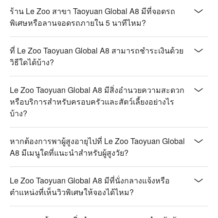
ร้าน Le Zoo สาขา Taoyuan Global A8 มีที่จอดรถ
พิเศษหรือลานจอดรถภายใน 5 นาทีไหม?
ที่ Le Zoo Taoyuan Global A8 สามารถชำระเงินด้วย
วิธีใดได้บ้าง?
Le Zoo Taoyuan Global A8 มีสิ่งอำนวยความสะดวก
หรือบริการสำหรับครอบครัวและสัตว์เลี้ยงอย่างไร
บ้าง?
หากต้องการพาผู้สูงอายุไปที่ Le Zoo Taoyuan Global
A8 มีเมนูใดที่แนะนำสำหรับผู้สูงวัย?
Le Zoo Taoyuan Global A8 มีที่นั่งกลางแจ้งหรือ
ตำแหน่งที่เห็นวิวพิเศษให้จองได้ไหม?