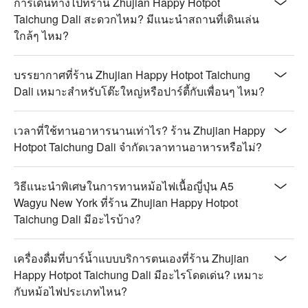
การเดินทางไปที่ร้าน Zhujian Happy Hotpot
Taichung Dali สะดวกไหม? มีแนะนำสถานที่เดินเล่น
ใกล้ๆ ไหม?
บรรยากาศที่ร้าน Zhujian Happy Hotpot Taichung
Dali เหมาะสำหรับโต๊ะใหญ่หรือปาร์ตี้กับเพื่อนๆ ไหม?
เวลาที่ใช้ทานอาหารนานเท่าไร? ร้าน Zhujian Happy
Hotpot Taichung Dali จำกัดเวลาทานอาหารหรือไม่?
วิธีแนะนำพิเศษในการทานหม้อไฟเนื้อญี่ปุ่น A5
Wagyu New York ที่ร้าน Zhujian Happy Hotpot
Taichung Dali มีอะไรบ้าง?
เครื่องดื่มที่บาร์น้ำแบบบริการตนเองที่ร้าน Zhujian
Happy Hotpot Taichung Dali มีอะไรโดดเด่น? เหมาะ
กับหม้อไฟประเภทไหน?