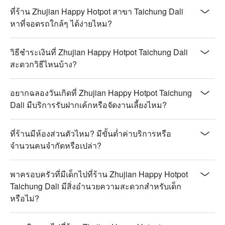
ที่ร้าน Zhujian Happy Hotpot สาขา Taichung Dali
หาที่จอดรถใกล้ๆ ได้ง่ายไหม?
วิธีชำระเงินที่ Zhujian Happy Hotpot Taichung Dali
สะดวกวิธีไหนบ้าง?
อยากฉลองวันเกิดที่ Zhujian Happy Hotpot Taichung
Dali มีบริการรับฝากเค้กหรือจัดงานเลี้ยงไหม?
ที่ร้านมีห้องส่วนตัวไหม? มีขั้นต่ำค่าบริการหรือ
จำนวนคนจำกัดหรือเปล่า?
พาครอบครัวที่มีเด็กไปที่ร้าน Zhujian Happy Hotpot
Taichung Dali มีสิ่งอำนวยความสะดวกสำหรับเด็ก
หรือไม่?