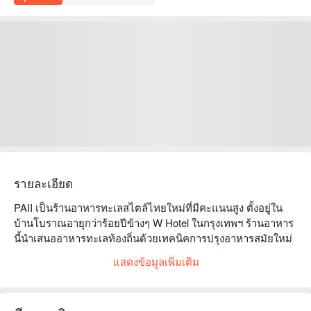
รายละเอียด
PAII เป็นร้านอาหารทะเลสไตล์ไทยใหม่ที่มีคะแนนสูง ตั้งอยู่ใน
บ้านโบราณอายุกว่าร้อยปีข้างๆ W Hotel ในกรุงเทพฯ ร้านอาหาร
นี้นำเสนออาหารทะเลท้องถิ่นด้วยเทคนิคการปรุงอาหารสมัยใหม่ 
มอบประสบการณ์ที่น่าตื่นตาตื่นใจทั้งในด้านการมองเห็นและ
แสดงข้อมูลเพิ่มเติม
รสชาติ  

PAII คะแนน: Google 4.5 ดาว  

ร้านตั้งอยู่ในอาคารสไตล์อาณานิคมที่มีอายุกว่า 130 ปี การ