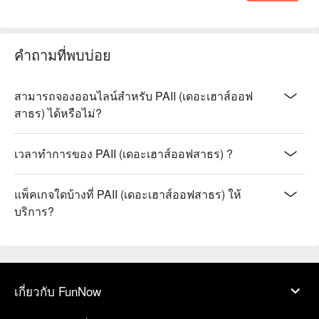
คำถามที่พบบ่อย
สามารถจองออนไลน์สำหรับ PAII (เดอะเฮาส์ออฟ
สาธร) ได้หรือไม่?
เวลาทำการของ PAII (เดอะเฮาส์ออฟสาธร) ?
แพ็คเกจใดบ้างที่ PAII (เดอะเฮาส์ออฟสาธร) ให้
บริการ?
เกี่ยวกับ FunNow