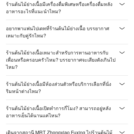
ร้านต้นไม้ย่างเนื้อมีเครื่องดื่มพิเศษหรือเครื่องดื่มหลัง
อาหารอะไรที่แนะนำไหม?
อยากพาแฟนไปเดทที่ร้านต้นไม้ย่างเนื้อ บรรยากาศ
เหมาะกับคู่รักไหม?
ร้านต้นไม้ย่างเนื้อเหมาะสำหรับการทานอาหารกับ
เพื่อนหรือครอบครัวไหม? บรรยากาศจะเสียงดังเกินไป
ไหม?
ร้านต้นไม้ย่างเนื้อมีห้องส่วนตัวหรือบริการเลือกที่นั่ง
ริมหน้าต่างไหม?
ร้านต้นไม้ย่างเนื้อเปิดทำการกี่โมง? สามารถอยู่หลัง
อาหารเย็นได้นานแค่ไหน?
เดินจากสถานี MRT Zhongxiao Fuxing ไปร้านต้นไม้