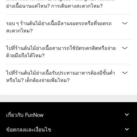
ย่างเนื้อนานแค่ไหน? การเดินทางสะดวกไหม?
รอบ ๆ ร้านต้นไม้ย่างเนื้อมีลานจอดรถหรือที่จอดรถ
สะดวกไหม?
ไปที่ร้านต้นไม้ย่างเนื้อสามารถใช้บัตรเครดิตหรือจ่าย
ด้วยมือถือได้ไหม?
ไปที่ร้านต้นไม้ย่างเนื้อรับประทานอาหารต้องมีขั้นต่ำ
หรือไม่? เด็กต้องจ่ายเพิ่มไหม?
เกี่ยวกับ FunNow
ข้อตกลงและเงื่อนไข