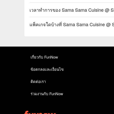
เกี่ยวกับ FunNow
ข้อตกลงและเงื่อนไข
ติดต่อเรา
ร่วมงานกับ FunNow