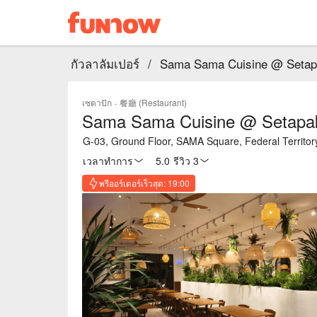
กัวลาลัมเปอร์
/
Sama Sama Cuisine @ Seta
เซตาปัก
·
餐廳 (Restaurant)
Sama Sama Cuisine @ Setapa
G-03, Ground Floor, SAMA Square, Federal Territo
เวลาทำการ
5.0
·
รีวิว 3
พรีออร์เดอร์เร็วสุด: 19:00