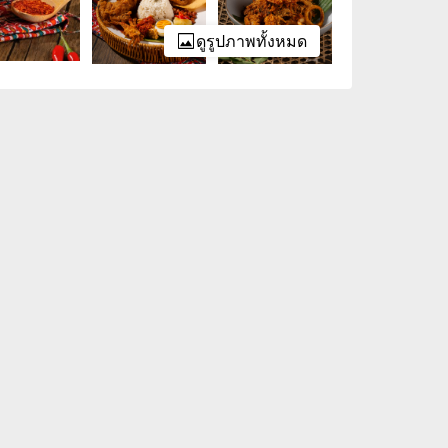
ดูรูปภาพทั้งหมด