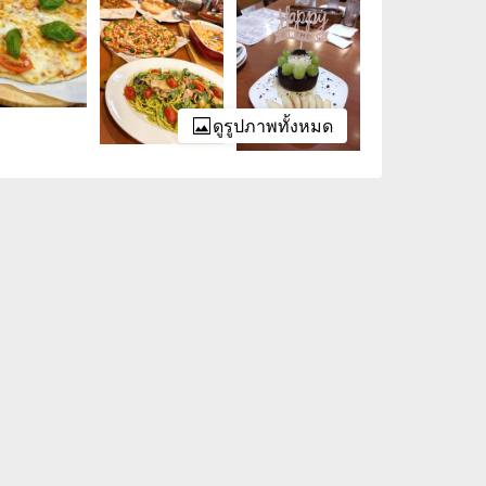
ดูรูปภาพทั้งหมด