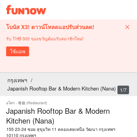
โบนัส X3! ดาวน์โหลดแอปรับส่วนลด!
รับ THB 300 ของขวัญต้อนรับสมาชิกใหม่!
ใช้แอพ
กรุงเทพฯ
/
Japanish Rooftop Bar & Modern Kitchen (Nana)
1/7
อโศก
·
餐廳 (Restaurant)
Japanish Rooftop Bar & Modern
Kitchen (Nana)
155 23-24 ซอย สุขุมวิท 11 คลองเตยเหนือ วัฒนา กรุงเทพฯ
10110 กรุงเทพฯ