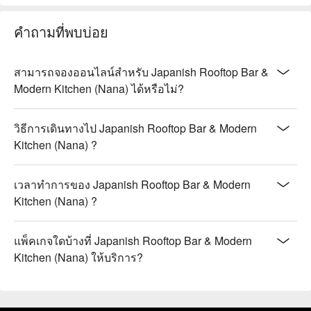
คำถามที่พบบ่อย
สามารถจองออนไลน์สำหรับ Japanish Rooftop Bar &
Modern Kitchen (Nana) ได้หรือไม่?
วิธีการเดินทางไป Japanish Rooftop Bar & Modern
Kitchen (Nana) ?
เวลาทำการของ Japanish Rooftop Bar & Modern
Kitchen (Nana) ?
แพ็คเกจใดบ้างที่ Japanish Rooftop Bar & Modern
Kitchen (Nana) ให้บริการ?