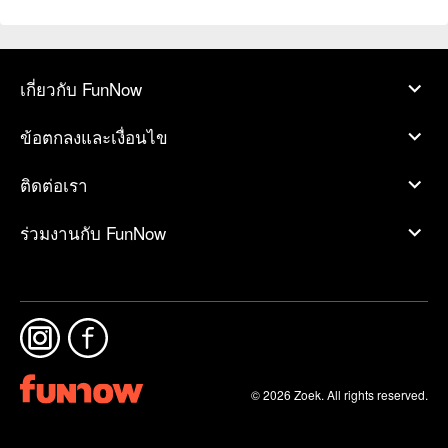
เกี่ยวกับ FunNow
ข้อตกลงและเงื่อนไข
ติดต่อเรา
ร่วมงานกับ FunNow
© 2026 Zoek. All rights reserved.