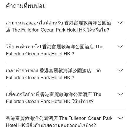
คำถามที่พบบ่อย
สามารถจองออนไลน์สำหรับ 香港富麗敦海洋公園酒
店 The Fullerton Ocean Park Hotel HK ได้หรือไม่?
วิธีการเดินทางไป 香港富麗敦海洋公園酒店 The
Fullerton Ocean Park Hotel HK ?
เวลาทำการของ 香港富麗敦海洋公園酒店 The
Fullerton Ocean Park Hotel HK ?
แพ็คเกจใดบ้างที่ 香港富麗敦海洋公園酒店 The
Fullerton Ocean Park Hotel HK ให้บริการ?
香港富麗敦海洋公園酒店 The Fullerton Ocean Park
Hotel HK มีสิ่งอำนวยความสะดวกอะไรบ้าง?