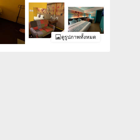
ดูรูปภาพทั้งหมด