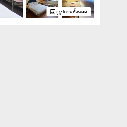
ดูรูปภาพทั้งหมด