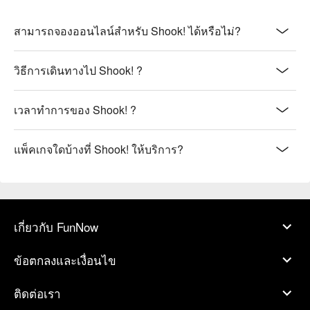
สามารถจองออนไลน์สำหรับ Shook! ได้หรือไม่?
วิธีการเดินทางไป Shook! ?
เวลาทำการของ Shook! ?
แพ็คเกจใดบ้างที่ Shook! ให้บริการ?
เกี่ยวกับ FunNow
ข้อตกลงและเงื่อนไข
ติดต่อเรา