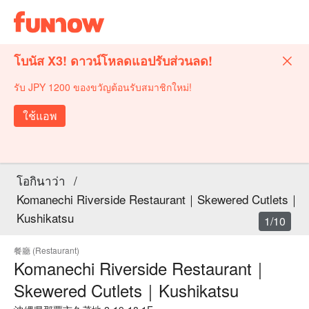
โบนัส X3! ดาวน์โหลดแอปรับส่วนลด!
รับ JPY 1200 ของขวัญต้อนรับสมาชิกใหม่!
ใช้แอพ
โอกินาว่า
/
Komanechi Riverside Restaurant｜Skewered Cutlets｜
Kushikatsu
1/10
餐廳 (Restaurant)
Komanechi Riverside Restaurant｜
Skewered Cutlets｜Kushikatsu