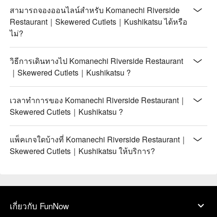
สามารถจองออนไลน์สำหรับ Komanechi Riverside
Restaurant｜Skewered Cutlets｜Kushikatsu ได้หรือ
ไม่?
วิธีการเดินทางไป Komanechi Riverside Restaurant
｜Skewered Cutlets｜Kushikatsu ?
เวลาทำการของ Komanechi Riverside Restaurant｜
Skewered Cutlets｜Kushikatsu ?
แพ็คเกจใดบ้างที่ Komanechi Riverside Restaurant｜
Skewered Cutlets｜Kushikatsu ให้บริการ?
เกี่ยวกับ FunNow