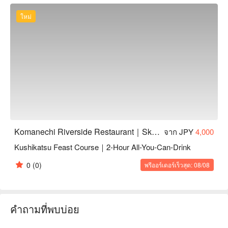
ใหม่
Komanechi Riverside Restaurant｜Skewered Cutlets｜Kushikatsu
จาก JPY
4,000
Kushikatsu Feast Course｜2-Hour All-You-Can-Drink
0
(0)
พรีออร์เดอร์เร็วสุด: 08/08
คำถามที่พบบ่อย