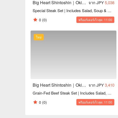
Big Heart Shintoshin｜Okinawa Steak House
จาก JPY
5,038
Special Steak Set | Includes Salad, Soup & Drink Bar
0
(0)
พรีออร์เดอร์เร็วสุด: 11:00
ใหม่
Big Heart Shintoshin｜Okinawa Steak House
จาก JPY
3,410
Grain-Fed Beef Steak Set | Includes Salad, Soup & Drink Bar
0
(0)
พรีออร์เดอร์เร็วสุด: 11:00