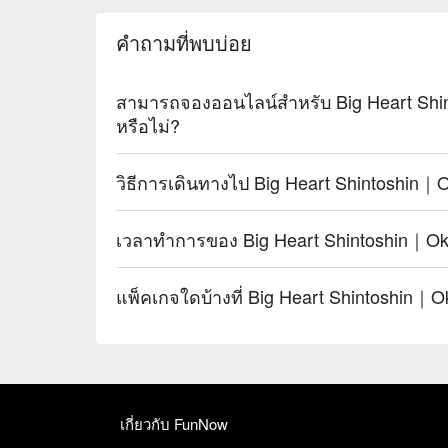
คำถามที่พบบ่อย
สามารถจองออนไลน์สำหรับ Big Heart Shi
หรือไม่?
วิธีการเดินทางไป Big Heart Shintoshin｜
เวลาทำการของ Big Heart Shintoshin｜Ok
แพ็คเกจใดบ้างที่ Big Heart Shintoshin｜
เกี่ยวกับ FunNow