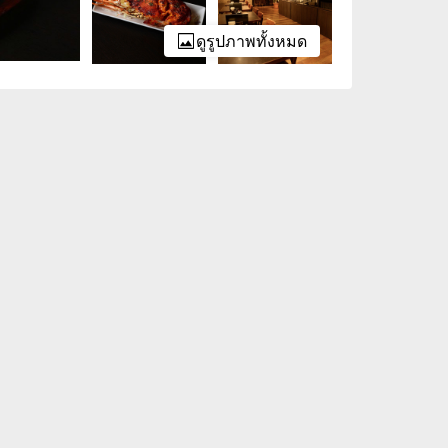
ดูรูปภาพทั้งหมด