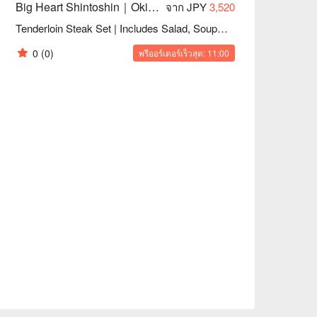
Big Heart Shintoshin｜Okinawa Steak House
จาก JPY
3,520
Tenderloin Steak Set | Includes Salad, Soup & Drink Bar
0
(0)
พรีออร์เดอร์เร็วสุด: 11:00