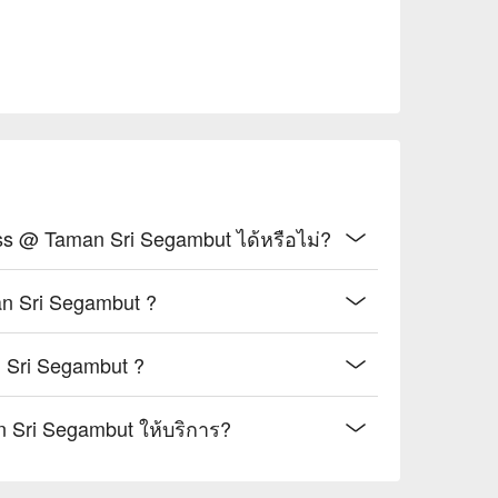
สามารถจองออนไลน์สำหรับ HAVA Wellness @ Taman Sri Segambut ได้หรือไม่?
วิธีการเดินทางไป HAVA Wellness @ Taman Sri Segambut ?
เวลาทำการของ HAVA Wellness @ Taman Sri Segambut ?
แพ็คเกจใดบ้างที่ HAVA Wellness @ Taman Sri Segambut ให้บริการ?