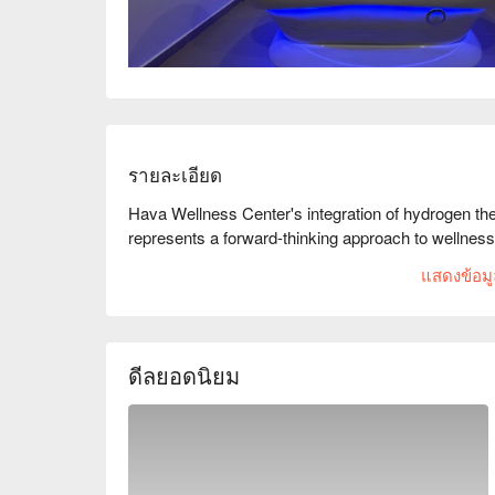
รายละเอียด
Hava Wellness Center's integration of hydrogen the
represents a forward-thinking approach to wellness
แสดงข้อมูล
ดีลยอดนิยม