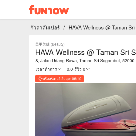
กัวลาลัมเปอร์
/
HAVA Wellness @ Taman Sri
美甲美睫 (Beauty)
HAVA Wellness @ Taman Sri 
8, Jalan Udang Rawa, Taman Sri Segambut, 52000 
เวลาทำการ
0.0
·
รีวิว 0
พรีออร์เดอร์เร็วสุด: 08/10