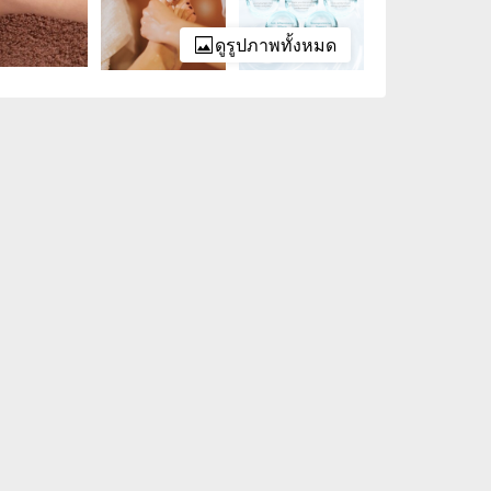
ดูรูปภาพทั้งหมด