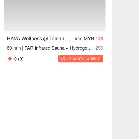
HAVA Wellness @ Taman Sri Segambut
จาก MYR
148
60-min | FAR Infrared Sauna + Hydrogen Bath
296
0
(0)
พรีออร์เดอร์เร็วสุด: 08/10