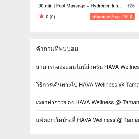
30-min | Foot Massage + Hydrogen Inhalation
126
0
(0)
พรีออร์เดอร์เร็วสุด: 08/10
คำถามที่พบบ่อย