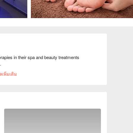
rapies in their spa and beauty treatments 
.
เพิ่มเติม