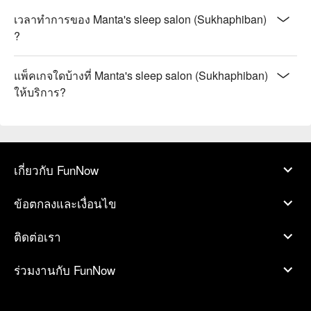
เวลาทำการของ Manta's sleep salon (Sukhaphiban)
?
แพ็คเกจใดบ้างที่ Manta's sleep salon (Sukhaphiban)
ให้บริการ?
เกี่ยวกับ FunNow
ข้อตกลงและเงื่อนไข
ติดต่อเรา
ร่วมงานกับ FunNow