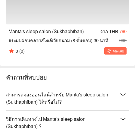
Manta's sleep salon (Sukhaphiban)
จาก THB
790
สระผมผ่อนคลายสไตล์เวียดนาม (8 ขั้นตอน) 30 นาที
990
0
(0)
จองเลย
คำถามที่พบบ่อย
สามารถจองออนไลน์สำหรับ Manta's sleep salon
(Sukhaphiban) ได้หรือไม่?
วิธีการเดินทางไป Manta's sleep salon
(Sukhaphiban) ?