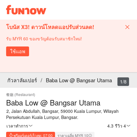
โบนัส X3! ดาวน์โหลดแอปรับส่วนลด!
รับ MYR 60 ของขวัญต้อนรับสมาชิกใหม่!
ใช้แอพ
กัวลาลัมเปอร์
/
Baba Low @ Bangsar Utama
1/8
餐廳 (Restaurant)
Baba Low @ Bangsar Utama
2, Jalan Abdullah, Bangsar, 59000 Kuala Lumpur, Wilayah
Persekutuan Kuala Lumpur, Bangsar.
เวลาทำการ
4.3
·
รีวิว 4
พรีออร์เดอร์เร็วสุด: 07:00
ราคาเฉลี่ย MYR 10