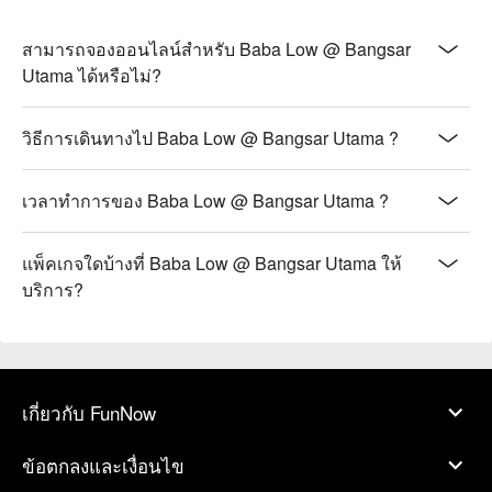
สามารถจองออนไลน์สำหรับ Baba Low @ Bangsar
Utama ได้หรือไม่?
วิธีการเดินทางไป Baba Low @ Bangsar Utama ?
เวลาทำการของ Baba Low @ Bangsar Utama ?
แพ็คเกจใดบ้างที่ Baba Low @ Bangsar Utama ให้
บริการ?
เกี่ยวกับ FunNow
ข้อตกลงและเงื่อนไข