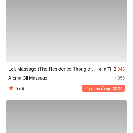
Lek Massage (The Residence Thonglor Hotel)
จาก THB
945
Aroma Oil Massage
1,050
5
(5)
พรีออร์เดอร์เร็วสุด: 20:00