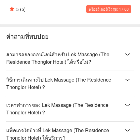
5
(5)
พรีออร์เดอร์เร็วสุด: 17:00
คำถามที่พบบ่อย
สามารถจองออนไลน์สำหรับ Lek Massage (The
Residence Thonglor Hotel) ได้หรือไม่?
วิธีการเดินทางไป Lek Massage (The Residence
Thonglor Hotel) ?
เวลาทำการของ Lek Massage (The Residence
Thonglor Hotel) ?
แพ็คเกจใดบ้างที่ Lek Massage (The Residence
Thonglor Hotel) ให้บริการ?