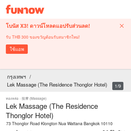
โบนัส X3! ดาวน์โหลดแอปรับส่วนลด!
รับ THB 300 ของขวัญต้อนรับสมาชิกใหม่!
ใช้แอพ
กรุงเทพฯ
/
Lek Massage (The Residence Thonglor Hotel)
1/9
ทองหล่อ
·
按摩 (Massage)
Lek Massage (The Residence
Thonglor Hotel)
73 Thonglor Road Klongton Nua Wattana Bangkok 10110