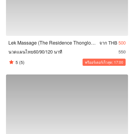
Lek Massage (The Residence Thonglor Hotel)
จาก THB
500
นวดแผนไทย60/90/120 นาที
550
5
(5)
พรีออร์เดอร์เร็วสุด: 17:00