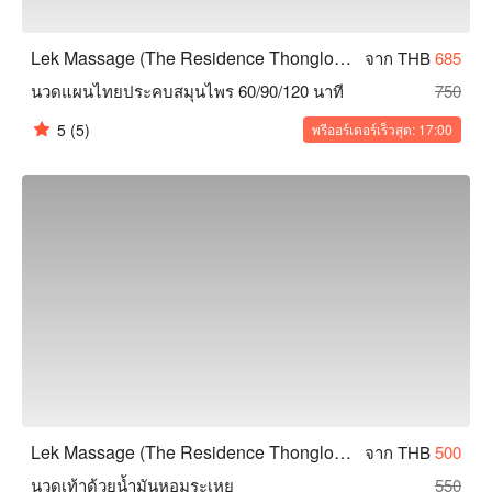
Lek Massage (The Residence Thonglor Hotel)
จาก THB
685
นวดแผนไทยประคบสมุนไพร 60/90/120 นาที
750
5
(5)
พรีออร์เดอร์เร็วสุด: 17:00
Lek Massage (The Residence Thonglor Hotel)
จาก THB
500
นวดเท้าด้วยน้ำมันหอมระเหย
550