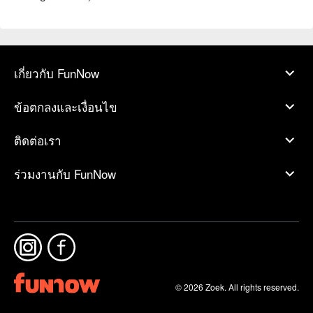
เกี่ยวกับ FunNow
ข้อตกลงและเงื่อนไข
ติดต่อเรา
ร่วมงานกับ FunNow
© 2026 Zoek. All rights reserved.