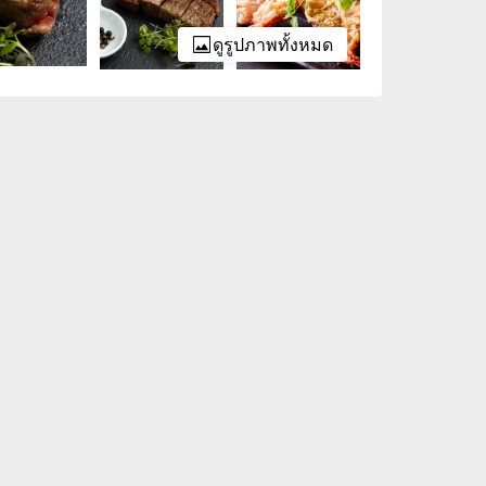
ดูรูปภาพทั้งหมด