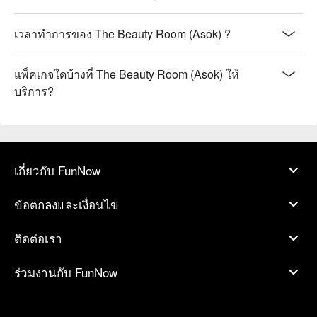
เวลาทำการของ The Beauty Room (Asok) ?
แพ็คเกจใดบ้างที่ The Beauty Room (Asok) ให้
บริการ?
เกี่ยวกับ FunNow
ข้อตกลงและเงื่อนไข
ติดต่อเรา
ร่วมงานกับ FunNow