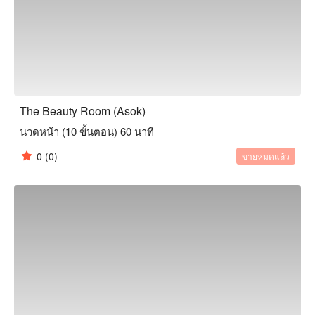
The Beauty Room (Asok)
นวดหน้า (10 ขั้นตอน) 60 นาที
0
(0)
ขายหมดแล้ว