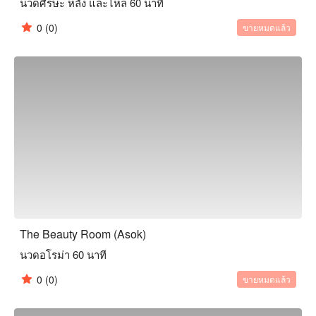
นวดศีรษะ หลัง และไหล่ 60 นาที
0
(0)
ขายหมดแล้ว
The Beauty Room (Asok)
นวดอโรม่า 60 นาที
0
(0)
ขายหมดแล้ว