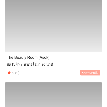
The Beauty Room (Asok)
สครับผิว + นวดอโรม่า 90 นาที
0
(0)
ขายหมดแล้ว