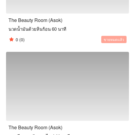
The Beauty Room (Asok)
นวดน้ำมันด้วยหินร้อน 60 นาที
0
(0)
ขายหมดแล้ว
The Beauty Room (Asok)