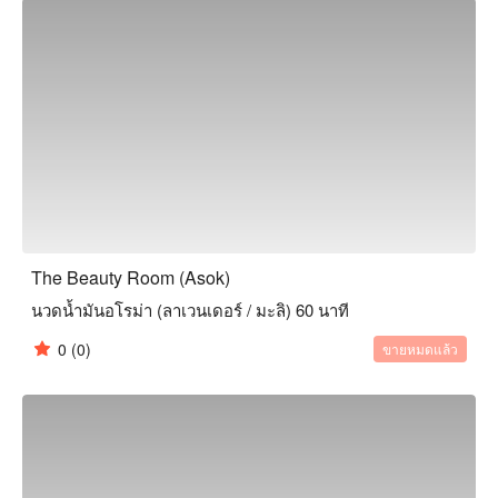
The Beauty Room (Asok)
นวดน้ำมันอโรม่า (ลาเวนเดอร์ / มะลิ) 60 นาที
0
(0)
ขายหมดแล้ว