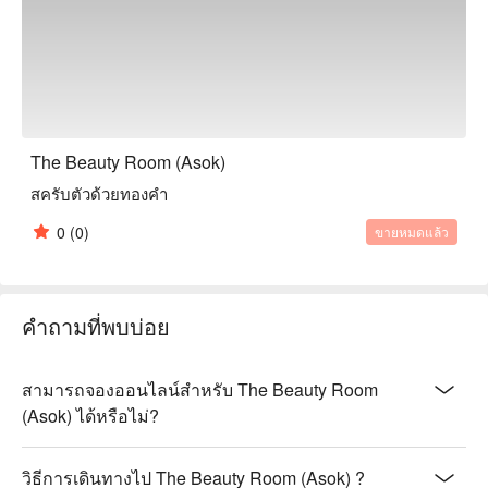
The Beauty Room (Asok)
สครับตัวด้วยทองคำ
0
(0)
ขายหมดแล้ว
คำถามที่พบบ่อย
สามารถจองออนไลน์สำหรับ The Beauty Room
(Asok) ได้หรือไม่?
วิธีการเดินทางไป The Beauty Room (Asok) ?