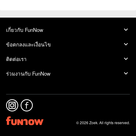
เกี่ยวกับ FunNow
ข้อตกลงและเงื่อนไข
ติดต่อเรา
ร่วมงานกับ FunNow
© 2026 Zoek. All rights reserved.