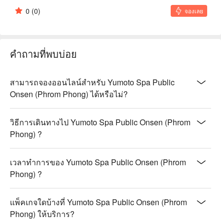
0
(0)
จองเลย
คำถามที่พบบ่อย
สามารถจองออนไลน์สำหรับ Yumoto Spa Public
Onsen (Phrom Phong) ได้หรือไม่?
วิธีการเดินทางไป Yumoto Spa Public Onsen (Phrom
Phong) ?
เวลาทำการของ Yumoto Spa Public Onsen (Phrom
Phong) ?
แพ็คเกจใดบ้างที่ Yumoto Spa Public Onsen (Phrom
Phong) ให้บริการ?