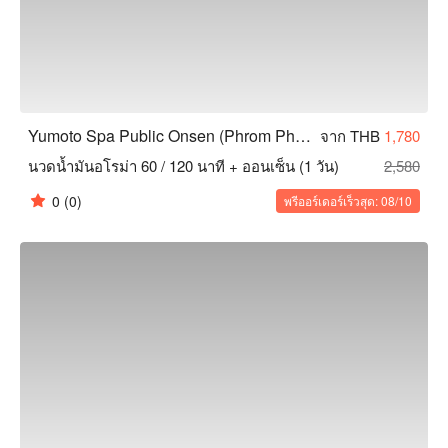
Yumoto Spa Public Onsen (Phrom Phong)
จาก THB
1,780
นวดน้ำมันอโรม่า 60 / 120 นาที + ออนเซ็น (1 วัน)
2,580
0
(0)
พรีออร์เดอร์เร็วสุด: 08/10