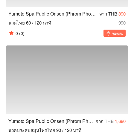
Yumoto Spa Public Onsen (Phrom Phong)
จาก THB
890
นวดไทย 60 / 120 นาที
990
0
(0)
จองเลย
Yumoto Spa Public Onsen (Phrom Phong)
จาก THB
1,680
นวดประคบสมุนไพรไทย 90 / 120 นาที