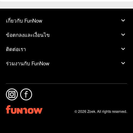
เกี่ยวกับ FunNow
ข้อตกลงและเงื่อนไข
ติดต่อเรา
ร่วมงานกับ FunNow
© 2026 Zoek. All rights reserved.