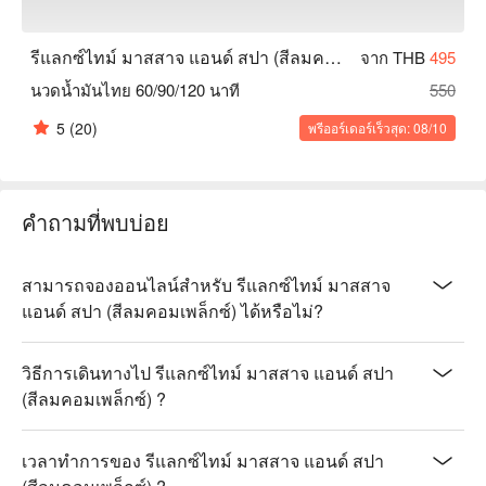
รีแลกซ์ไทม์ มาสสาจ แอนด์ สปา (สีลมคอมเพล็กซ์)
จาก THB
495
นวดน้ำมันไทย 60/90/120 นาที
550
5
(20)
พรีออร์เดอร์เร็วสุด: 08/10
คำถามที่พบบ่อย
สามารถจองออนไลน์สำหรับ รีแลกซ์ไทม์ มาสสาจ
แอนด์ สปา (สีลมคอมเพล็กซ์) ได้หรือไม่?
วิธีการเดินทางไป รีแลกซ์ไทม์ มาสสาจ แอนด์ สปา
(สีลมคอมเพล็กซ์) ?
เวลาทำการของ รีแลกซ์ไทม์ มาสสาจ แอนด์ สปา