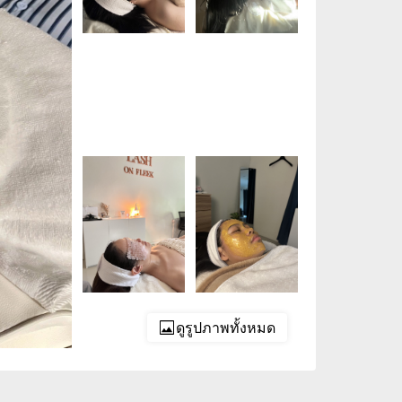
ดูรูปภาพทั้งหมด