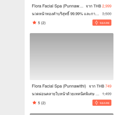
Flora Facial Spa (Punnawithi)
จาก THB
2,999
นวดหน้าทองคำบริสุทธิ์ 99.99% และการนวดหน้าแบบพรีเมียม (13 ขั้นตอน)
3,500
5
(2)
จองเลย
Flora Facial Spa (Punnawithi)
จาก THB
749
นวดผ่อนคลายใบหน้าด้วยเทคนิคพิเศษ (11 ขั้นตอน)
1,499
5
(2)
จองเลย