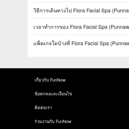
วิธีการเดินทางไป Flora Facial Spa (Punnaw
เวลาทำการของ Flora Facial Spa (Punnawi
แพ็คเกจใดบ้างที่ Flora Facial Spa (Punnaw
เกี่ยวกับ FunNow
ข้อตกลงและเงื่อนไข
ติดต่อเรา
ร่วมงานกับ FunNow