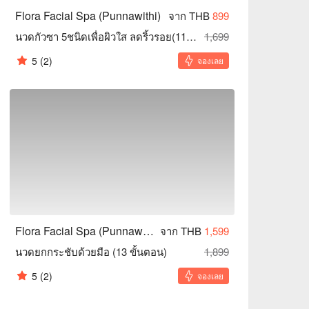
Flora Facial Spa (Punnawithi)
จาก THB
899
นวดกัวซา 5ชนิดเพื่อผิวใส ลดริ้วรอย(11 ขั้นตอน)
1,699
5
(2)
จองเลย
Flora Facial Spa (Punnawithi)
จาก THB
1,599
นวดยกกระชับด้วยมือ (13 ขั้นตอน)
1,899
5
(2)
จองเลย