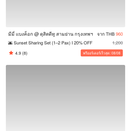
มีมี่ เเบงค็อก @ ดุสิตดีทู สามย่าน กรุงเทพฯ
จาก THB
960
🌆 Sunset Sharing Set (1–2 Pax) I 20% OFF
1,200
4.9
(8)
พรีออร์เดอร์เร็วสุด: 08/08