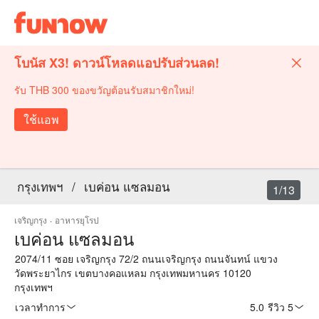
โบนัส X3! ดาวน์โหลดแอปรับส่วนลด!
รับ THB 300 ของขวัญต้อนรับสมาชิกใหม่!
ใช้แอพ
กรุงเทพฯ
/
เบค่อน แซลมอน
1/13
เจริญกรุง
·
อาหารยุโรป
เบค่อน แซลมอน
2074/11 ซอย เจริญกรุง 72/2 ถนนเจริญกรุง ถนนจันทน์ แขวง
วัดพระยาไกร เขตบางคอแหลม กรุงเทพมหานคร 10120
กรุงเทพฯ
เวลาทำการ
5.0
·
รีวิว 5