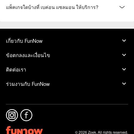
แพ็คเกจใดบ้างที่ เบค่อน แซลมอน ให้บริการ?
เกี่ยวกับ FunNow
ข้อตกลงและเงื่อนไข
ติดต่อเรา
ร่วมงานกับ FunNow
© 2026 Zoek. All rights reserved.