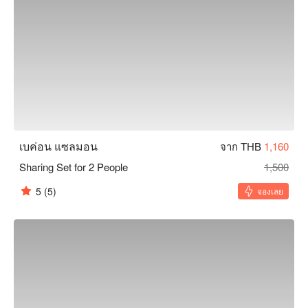
เบค่อน แซลมอน
จาก THB
1,160
Sharing Set for 2 People
1,500
5
(5)
จองเลย