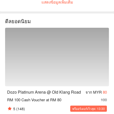
แสดงข้อมูลเพิ่มเติม
meal is a feast for the senses.
ดีลยอดนิยม
Dozo Platinum Arena @ Old Klang Road
จาก MYR
80
RM 100 Cash Voucher at RM 80
100
5
(148)
พรีออร์เดอร์เร็วสุด: 13:30