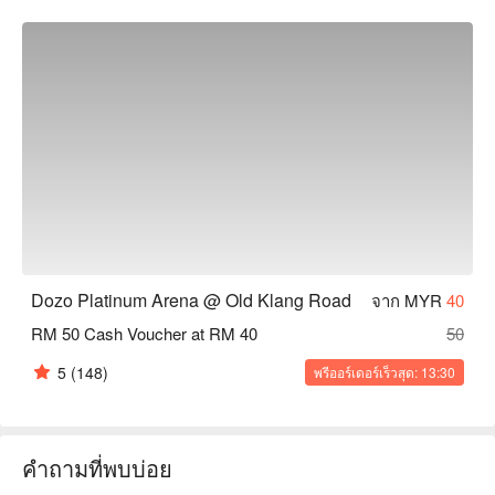
Dozo Platinum Arena @ Old Klang Road
จาก MYR
40
RM 50 Cash Voucher at RM 40
50
5
(148)
พรีออร์เดอร์เร็วสุด: 13:30
คำถามที่พบบ่อย