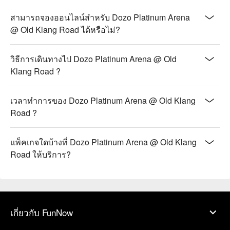
สามารถจองออนไลน์สำหรับ Dozo Platinum Arena
@ Old Klang Road ได้หรือไม่?
วิธีการเดินทางไป Dozo Platinum Arena @ Old
Klang Road ?
เวลาทำการของ Dozo Platinum Arena @ Old Klang
Road ?
แพ็คเกจใดบ้างที่ Dozo Platinum Arena @ Old Klang
Road ให้บริการ?
เกี่ยวกับ FunNow