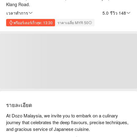
Klang Road.
เวลาทำการ
5.0
·
รีวิว 148
พรีออร์เดอร์เร็วสุด: 13:30
ราคาเฉลี่ย MYR 50
รายละเอียด
At Dozo Malaysia, we invite you to embark on a culinary 
journey that celebrates the deep flavours, precise techniques, 
and gracious service of Japanese cuisine. 

Join us for an unforgettable dining experience where every 