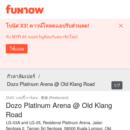
โบนัส X3! ดาวน์โหลดแอปรับส่วนลด!
รับ MYR 60 ของขวัญต้อนรับสมาชิกใหม่!
ใช้แอพ
กัวลาลัมเปอร์
/
Dozo Platinum Arena @ Old Klang Road
1/7
OUG / แฮปปี้ การ์เดน
·
餐廳 (Restaurant)
Dozo Platinum Arena @ Old Klang
Road
LG-03A and LG-05, Residensi Platinum Arena, Jalan
Sentosa 2, Taman Sri Sentosa, 58000 Kuala Lumpur, Old