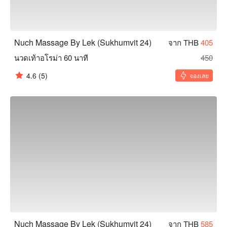
Nuch Massage By Lek (Sukhumvit 24)
จาก THB
405
นวดเท้าอโรม่า 60 นาที
450
4.6
(5)
จองเลย
Nuch Massage By Lek (Sukhumvit 24)
จาก THB
585