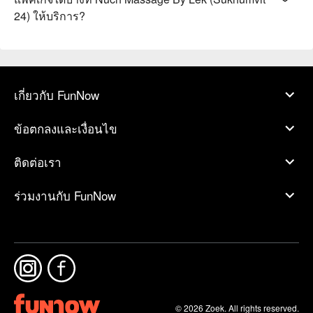
24) ให้บริการ?
เกี่ยวกับ FunNow
ข้อตกลงและเงื่อนไข
ติดต่อเรา
ร่วมงานกับ FunNow
© 2026 Zoek. All rights reserved.