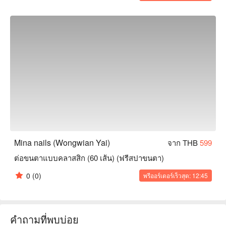
Mina nails (Wongwian Yai)
จาก THB
599
ต่อขนตาแบบคลาสสิก (60 เส้น) (ฟรีสปาขนตา)
0
(0)
พรีออร์เดอร์เร็วสุด: 12:45
คำถามที่พบบ่อย