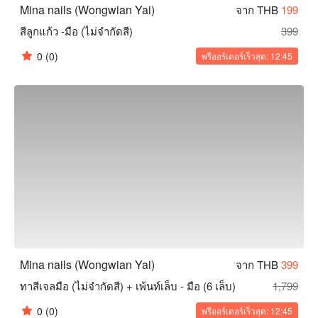
Mina nails (Wongwian Yai)
จาก THB
199
สีลูกแก้ว -มือ (ไม่จำกัดสี)
399
0
(0)
พรีออร์เดอร์เร็วสุด: 12:45
Mina nails (Wongwian Yai)
จาก THB
399
ทาสีเจลมือ (ไม่จำกัดสี) + เพ้นท์เล็บ - มือ (6 เล็บ)
1,799
0
(0)
พรีออร์เดอร์เร็วสุด: 12:45