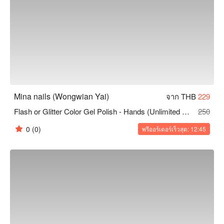
Mina nails (Wongwian Yai)
จาก THB
229
Flash or Glitter Color Gel Polish - Hands (Unlimited Colors)
250
0
(0)
พรีออร์เดอร์เร็วสุด: 12:45