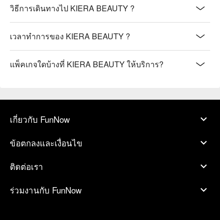
วิธีการเดินทางไป KIERA BEAUTY ?
เวลาทำการของ KIERA BEAUTY ?
แพ็คเกจใดบ้างที่ KIERA BEAUTY ให้บริการ?
เกี่ยวกับ FunNow
ข้อตกลงและเงื่อนไข
ติดต่อเรา
ร่วมงานกับ FunNow