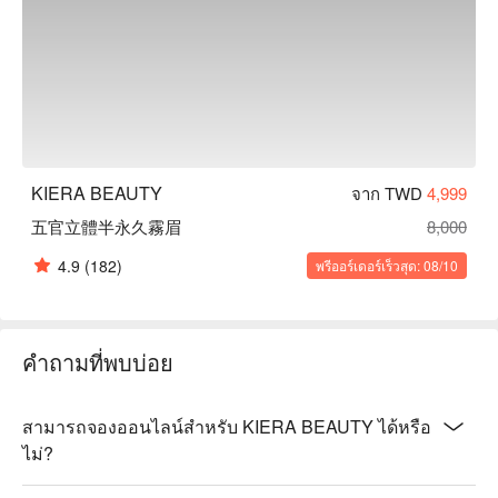
KIERA BEAUTY
จาก TWD
4,999
五官立體半永久霧眉
8,000
4.9
(182)
พรีออร์เดอร์เร็วสุด: 08/10
คำถามที่พบบ่อย
สามารถจองออนไลน์สำหรับ KIERA BEAUTY ได้หรือ
ไม่?