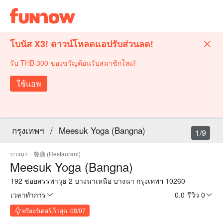
โบนัส X3! ดาวน์โหลดแอปรับส่วนลด!
รับ THB 300 ของขวัญต้อนรับสมาชิกใหม่!
ใช้แอพ
กรุงเทพฯ
/
Meesuk Yoga (Bangna)
1/9
บางนา
·
餐廳 (Restaurant)
Meesuk Yoga (Bangna)
192 ซอยสรรพาวุธ 2 บางนาเหนือ บางนา กรุงเทพฯ 10260
เวลาทำการ
0.0
·
รีวิว 0
พรีออร์เดอร์เร็วสุด: 08/07