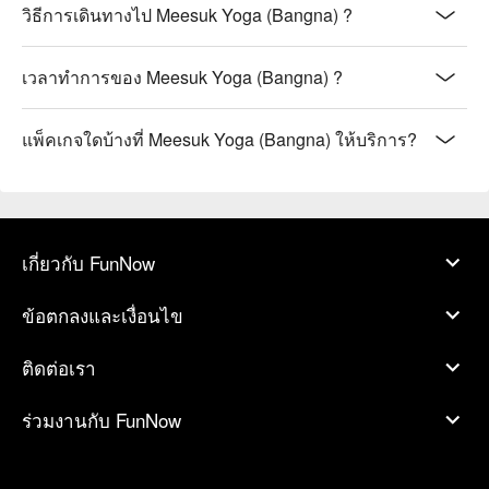
วิธีการเดินทางไป Meesuk Yoga (Bangna) ?
เวลาทำการของ Meesuk Yoga (Bangna) ?
แพ็คเกจใดบ้างที่ Meesuk Yoga (Bangna) ให้บริการ?
เกี่ยวกับ FunNow
ข้อตกลงและเงื่อนไข
ติดต่อเรา
ร่วมงานกับ FunNow