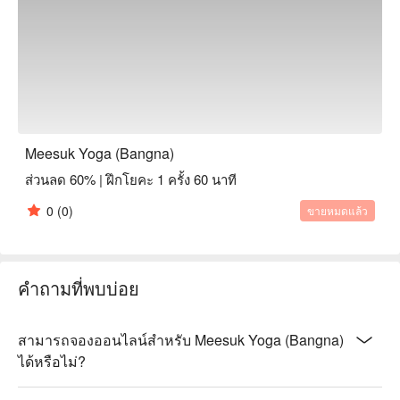
Meesuk Yoga (Bangna)
ส่วนลด 60% | ฝึกโยคะ 1 ครั้ง 60 นาที
0
(0)
ขายหมดแล้ว
คำถามที่พบบ่อย
สามารถจองออนไลน์สำหรับ Meesuk Yoga (Bangna)
ได้หรือไม่?