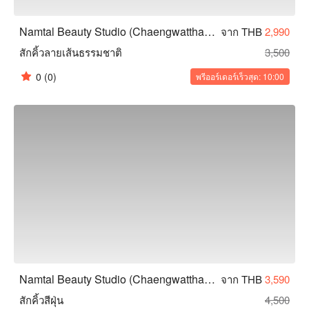
Namtal Beauty Studio (Chaengwatthana)
จาก THB
2,990
สักคิ้วลายเส้นธรรมชาติ
3,500
0
(0)
พรีออร์เดอร์เร็วสุด: 10:00
Namtal Beauty Studio (Chaengwatthana)
จาก THB
3,590
สักคิ้วสีฝุ่น
4,500