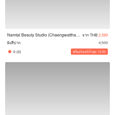
Namtal Beauty Studio (Chaengwatthana)
จาก THB
2,590
ฝังสีปาก
4,500
0
(0)
พรีออร์เดอร์เร็วสุด: 10:00