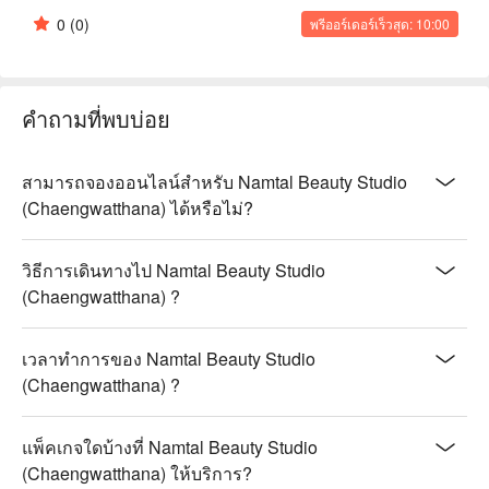
0
(0)
พรีออร์เดอร์เร็วสุด: 10:00
คำถามที่พบบ่อย
สามารถจองออนไลน์สำหรับ Namtal Beauty Studio
(Chaengwatthana) ได้หรือไม่?
วิธีการเดินทางไป Namtal Beauty Studio
(Chaengwatthana) ?
เวลาทำการของ Namtal Beauty Studio
(Chaengwatthana) ?
แพ็คเกจใดบ้างที่ Namtal Beauty Studio
(Chaengwatthana) ให้บริการ?