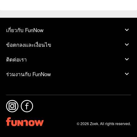
เกี่ยวกับ FunNow
ข้อตกลงและเงื่อนไข
ติดต่อเรา
ร่วมงานกับ FunNow
© 2026 Zoek. All rights reserved.