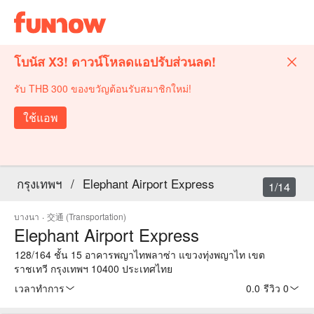
โบนัส X3! ดาวน์โหลดแอปรับส่วนลด!
รับ THB 300 ของขวัญต้อนรับสมาชิกใหม่!
ใช้แอพ
กรุงเทพฯ
/
Elephant Airport Express
1/14
บางนา
·
交通 (Transportation)
Elephant Airport Express
128/164 ชั้น 15 อาคารพญาไทพลาซ่า แขวงทุ่งพญาไท เขต
ราชเทวี กรุงเทพฯ 10400 ประเทศไทย
เวลาทำการ
0.0
·
รีวิว 0