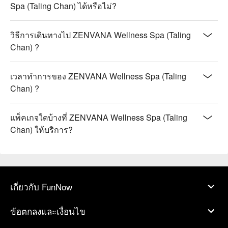
Spa (Taling Chan) ได้หรือไม่?
วิธีการเดินทางไป ZENVANA Wellness Spa (Taling
Chan) ?
เวลาทำการของ ZENVANA Wellness Spa (Taling
Chan) ?
แพ็คเกจใดบ้างที่ ZENVANA Wellness Spa (Taling
Chan) ให้บริการ?
เกี่ยวกับ FunNow
ข้อตกลงและเงื่อนไข