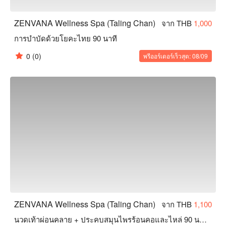
ZENVANA Wellness Spa (Taling Chan)
จาก THB
1,000
การบำบัดด้วยโยคะไทย 90 นาที
0
(0)
พรีออร์เดอร์เร็วสุด: 08/09
ZENVANA Wellness Spa (Taling Chan)
จาก THB
1,100
นวดเท้าผ่อนคลาย + ประคบสมุนไพรร้อนคอและไหล่ 90 นาที