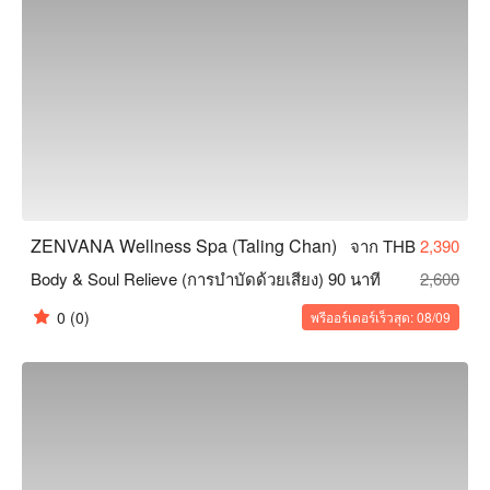
ZENVANA Wellness Spa (Taling Chan)
จาก THB
2,390
Body & Soul Relieve (การบำบัดด้วยเสียง) 90 นาที
2,600
0
(0)
พรีออร์เดอร์เร็วสุด: 08/09