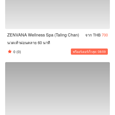
ZENVANA Wellness Spa (Taling Chan)
จาก THB
700
นวดเท้าผ่อนคลาย 60 นาที
0
(0)
พรีออร์เดอร์เร็วสุด: 08/09