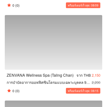
0
(0)
พรีออร์เดอร์เร็วสุด: 08/09
ZENVANA Wellness Spa (Taling Chan)
จาก THB
2,150
การบำบัดอาการออฟฟิศซินโดรมแบบเฉพาะบุคคล 90 นาที
2,200
0
(0)
พรีออร์เดอร์เร็วสุด: 08/15