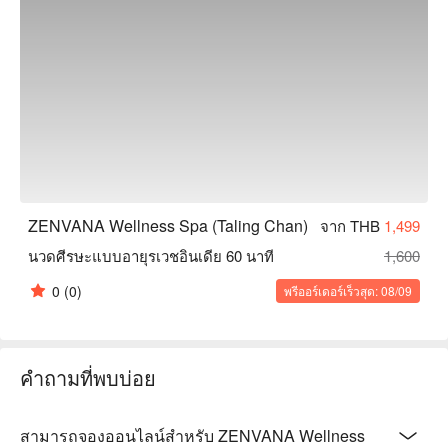
ZENVANA Wellness Spa (Taling Chan)
จาก THB
1,499
นวดศีรษะแบบอายุรเวชอินเดีย 60 นาที
1,600
0
(0)
พรีออร์เดอร์เร็วสุด: 08/09
คำถามที่พบบ่อย
สามารถจองออนไลน์สำหรับ ZENVANA Wellness