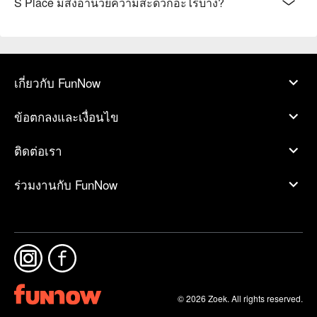
S Place มีสิ่งอำนวยความสะดวกอะไรบ้าง?
เกี่ยวกับ FunNow
ข้อตกลงและเงื่อนไข
ติดต่อเรา
ร่วมงานกับ FunNow
© 2026 Zoek. All rights reserved.